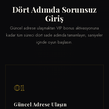
Dört Adımda Sorunsuz
Giriş
Güncel adrese ulaşmaktan VIP bonus aktivasyonuna
kadar tüm süreci dört sade adımda tamamlayın; saniyeler
içinde oyun başlasın.
01
Güncel Adrese Ulaşın