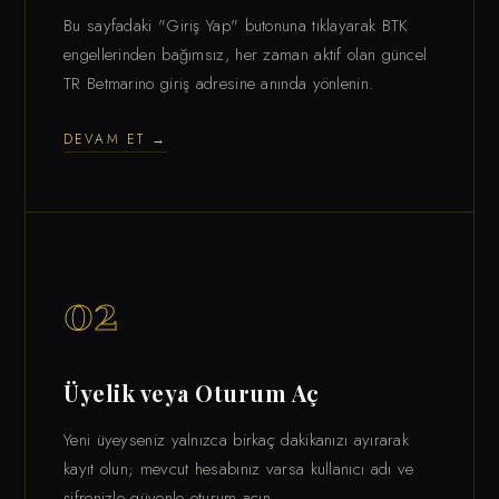
Bu sayfadaki "Giriş Yap" butonuna tıklayarak BTK
engellerinden bağımsız, her zaman aktif olan güncel
TR Betmarino giriş adresine anında yönlenin.
DEVAM ET →
02
Üyelik veya Oturum Aç
Yeni üyeyseniz yalnızca birkaç dakikanızı ayırarak
kayıt olun; mevcut hesabınız varsa kullanıcı adı ve
şifrenizle güvenle oturum açın.