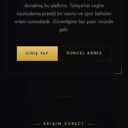
donatılmış bu platform, Türkiye'nin seçkin
oyuncularına prestijli bir casino ve spor bahisleri
ortamı sunmaktadır. Güvenliğiniz her şeyin önünde
gelir.
GÜNCEL ADRES
GIRIŞ YAP
ERIŞIM SÜRECI